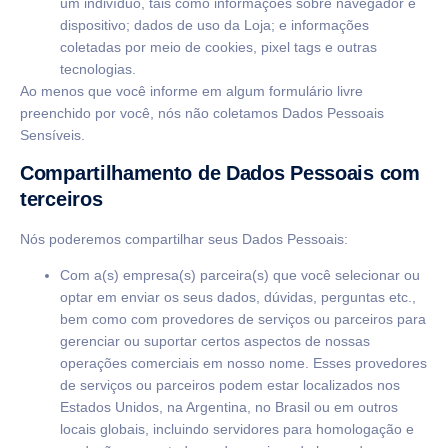
um indivíduo, tais como informações sobre navegador e
dispositivo; dados de uso da Loja; e informações
coletadas por meio de cookies, pixel tags e outras
tecnologias.
Ao menos que você informe em algum formulário livre
preenchido por você, nós não coletamos Dados Pessoais
Sensíveis.
Compartilhamento de Dados Pessoais com
terceiros
Nós poderemos compartilhar seus Dados Pessoais:
Com a(s) empresa(s) parceira(s) que você selecionar ou
optar em enviar os seus dados, dúvidas, perguntas etc.,
bem como com provedores de serviços ou parceiros para
gerenciar ou suportar certos aspectos de nossas
operações comerciais em nosso nome. Esses provedores
de serviços ou parceiros podem estar localizados nos
Estados Unidos, na Argentina, no Brasil ou em outros
locais globais, incluindo servidores para homologação e