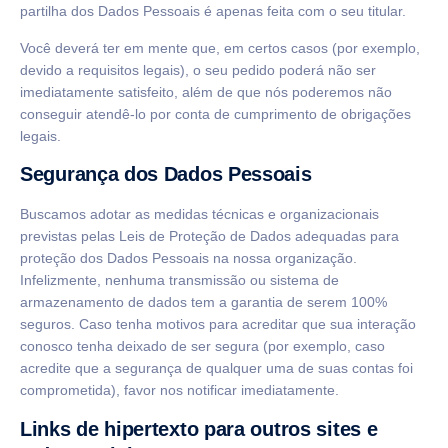
partilha dos Dados Pessoais é apenas feita com o seu titular.
Você deverá ter em mente que, em certos casos (por exemplo,
devido a requisitos legais), o seu pedido poderá não ser
imediatamente satisfeito, além de que nós poderemos não
conseguir atendê-lo por conta de cumprimento de obrigações
legais.
Segurança dos Dados Pessoais
Buscamos adotar as medidas técnicas e organizacionais
previstas pelas Leis de Proteção de Dados adequadas para
proteção dos Dados Pessoais na nossa organização.
Infelizmente, nenhuma transmissão ou sistema de
armazenamento de dados tem a garantia de serem 100%
seguros. Caso tenha motivos para acreditar que sua interação
conosco tenha deixado de ser segura (por exemplo, caso
acredite que a segurança de qualquer uma de suas contas foi
comprometida), favor nos notificar imediatamente.
Links de hipertexto para outros sites e