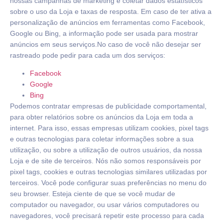
nossas campanhas de marketing e coletar dados estatísticos
sobre o uso da Loja e taxas de resposta. Em caso de ter ativa a
personalização de anúncios em ferramentas como Facebook,
Google ou Bing, a informação pode ser usada para mostrar
anúncios em seus serviços.No caso de você não desejar ser
rastreado pode pedir para cada um dos serviços:
Facebook
Google
Bing
Podemos contratar empresas de publicidade comportamental,
para obter relatórios sobre os anúncios da Loja em toda a
internet. Para isso, essas empresas utilizam cookies, pixel tags
e outras tecnologias para coletar informações sobre a sua
utilização, ou sobre a utilização de outros usuários, da nossa
Loja e de site de terceiros. Nós não somos responsáveis por
pixel tags, cookies e outras tecnologias similares utilizadas por
terceiros. Você pode configurar suas preferências no menu do
seu browser. Esteja ciente de que se você mudar de
computador ou navegador, ou usar vários computadores ou
navegadores, você precisará repetir este processo para cada