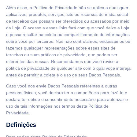
Além disso, a Política de Privacidade não se aplica a quaisquer
aplicativos, produtos, serviços, site ou recursos de mídia social
de terceiros que possam ser oferecidos ou acessados por meio
da Loja. O acesso a esses links fará com que você deixe a Loja
e possa resultar na coleta ou compartilhamento de informações
sobre você por terceiros. Nós não controlamos, endossamos ou
fazemos quaisquer representações sobre esses sites de
terceiros ou suas práticas de privacidade, que podem ser
diferentes das nossas. Recomendamos que você revise a
política de privacidade de qualquer site com o qual você interaja
antes de permitir a coleta e o uso de seus Dados Pessoais.
Caso você nos envie Dados Pessoais referentes a outras
pessoas físicas, você declara ter a competência para fazê-lo e
declara ter obtido o consentimento necessário para autorizar o
uso de tais informações nos termos desta Política de
Privacidade.
Definições
Para os fins desta Política de Privacidade: