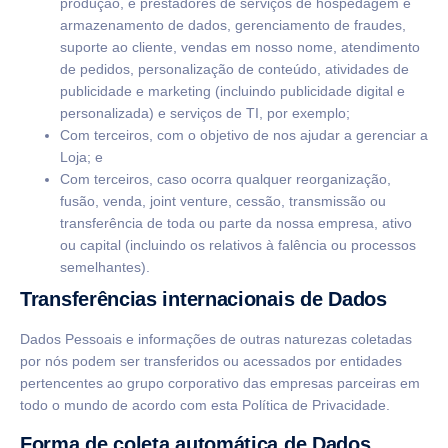
produção, e prestadores de serviços de hospedagem e
armazenamento de dados, gerenciamento de fraudes,
suporte ao cliente, vendas em nosso nome, atendimento
de pedidos, personalização de conteúdo, atividades de
publicidade e marketing (incluindo publicidade digital e
personalizada) e serviços de TI, por exemplo;
Com terceiros, com o objetivo de nos ajudar a gerenciar a
Loja; e
Com terceiros, caso ocorra qualquer reorganização,
fusão, venda, joint venture, cessão, transmissão ou
transferência de toda ou parte da nossa empresa, ativo
ou capital (incluindo os relativos à falência ou processos
semelhantes).
Transferências internacionais de Dados
Dados Pessoais e informações de outras naturezas coletadas
por nós podem ser transferidos ou acessados por entidades
pertencentes ao grupo corporativo das empresas parceiras em
todo o mundo de acordo com esta Política de Privacidade.
Forma de coleta automática de Dados