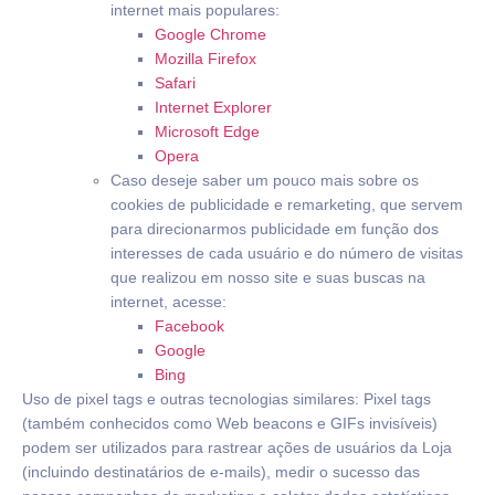
internet mais populares:
Google Chrome
Mozilla Firefox
Safari
Internet Explorer
Microsoft Edge
Opera
Caso deseje saber um pouco mais sobre os
cookies de publicidade e remarketing, que servem
para direcionarmos publicidade em função dos
interesses de cada usuário e do número de visitas
que realizou em nosso site e suas buscas na
internet, acesse:
Facebook
Google
Bing
Uso de pixel tags e outras tecnologias similares: Pixel tags
(também conhecidos como Web beacons e GIFs invisíveis)
podem ser utilizados para rastrear ações de usuários da Loja
(incluindo destinatários de e-mails), medir o sucesso das