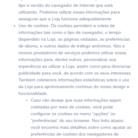
tipo e versão do navegador de Internet que está
utilizando. Podemos utilizar essas informações para
assegurar que a Loja funcione adequadamente.
Uso de cookies: Os cookies permitem a coleta de
informações tais como o tipo de navegador, o tempo
dispendido na Loja, as páginas visitadas, as preferências
de idioma, e outros dados de tráfego anônimos. Nós e
nossos prestadores de serviços podemos utilizar essas
informações para, dentre outros, personalizar sua
experiência ao utilizar a Loja, assim como para direcionar
publicidade para você, de acordo com os seus interesses.
Também coletamos informações estatísticas sobre o uso
da Loja para aprimoramento contínuo do nosso design e
funcionalidade.
Caso não deseje que suas informações sejam
coletadas por meio de cookies, você pode
configurar os cookies no menu “opções” ou
“preferências” do seu browser. Nos links abaixo
você encontra mais detalhes sobre como ajustar as
preferências de cookies dos navegadores de