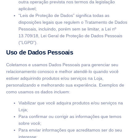
outra operação prevista nos termos da legislação
aplicável;
“Leis de Proteção de Dados” significa todas as
disposições legais que regulem o Tratamento de Dados
Pessoais, incluindo, porém sem se limitar, a Lei nº
13.709/18, Lei Geral de Proteção de Dados Pessoais
(“LGPD”).
Uso de Dados Pessoais
Coletamos e usamos Dados Pessoais para gerenciar seu
relacionamento conosco e melhor atendê-lo quando você
estiver adquirindo produtos e/ou serviços na Loja,
personalizando e melhorando sua experiência. Exemplos de
como usamos os dados incluem:
Viabilizar que você adquira produtos e/ou serviços na
Loja;
Para confirmar ou corrigir as informações que temos
sobre você;
Para enviar informações que acreditamos ser do seu
interesse;