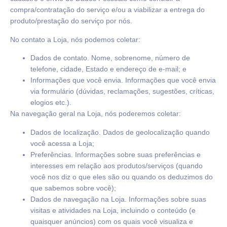
compra/contratação do serviço e/ou a viabilizar a entrega do
produto/prestação do serviço por nós.
No contato a Loja, nós podemos coletar:
Dados de contato. Nome, sobrenome, número de
telefone, cidade, Estado e endereço de e-mail; e
Informações que você envia. Informações que você envia
via formulário (dúvidas, reclamações, sugestões, críticas,
elogios etc.).
Na navegação geral na Loja, nós poderemos coletar:
Dados de localização. Dados de geolocalização quando
você acessa a Loja;
Preferências. Informações sobre suas preferências e
interesses em relação aos produtos/serviços (quando
você nos diz o que eles são ou quando os deduzimos do
que sabemos sobre você);
Dados de navegação na Loja. Informações sobre suas
visitas e atividades na Loja, incluindo o conteúdo (e
quaisquer anúncios) com os quais você visualiza e