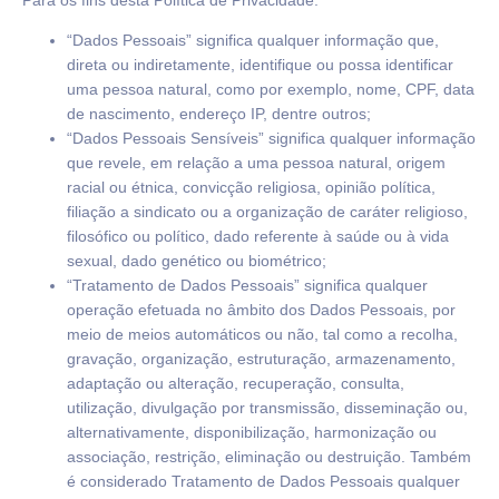
“Dados Pessoais” significa qualquer informação que,
direta ou indiretamente, identifique ou possa identificar
uma pessoa natural, como por exemplo, nome, CPF, data
de nascimento, endereço IP, dentre outros;
“Dados Pessoais Sensíveis” significa qualquer informação
que revele, em relação a uma pessoa natural, origem
racial ou étnica, convicção religiosa, opinião política,
filiação a sindicato ou a organização de caráter religioso,
filosófico ou político, dado referente à saúde ou à vida
sexual, dado genético ou biométrico;
“Tratamento de Dados Pessoais” significa qualquer
operação efetuada no âmbito dos Dados Pessoais, por
meio de meios automáticos ou não, tal como a recolha,
gravação, organização, estruturação, armazenamento,
adaptação ou alteração, recuperação, consulta,
utilização, divulgação por transmissão, disseminação ou,
alternativamente, disponibilização, harmonização ou
associação, restrição, eliminação ou destruição. Também
é considerado Tratamento de Dados Pessoais qualquer