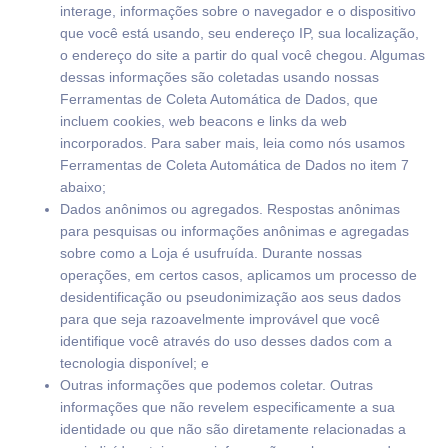
interage, informações sobre o navegador e o dispositivo
que você está usando, seu endereço IP, sua localização,
o endereço do site a partir do qual você chegou. Algumas
dessas informações são coletadas usando nossas
Ferramentas de Coleta Automática de Dados, que
incluem cookies, web beacons e links da web
incorporados. Para saber mais, leia como nós usamos
Ferramentas de Coleta Automática de Dados no item 7
abaixo;
Dados anônimos ou agregados. Respostas anônimas
para pesquisas ou informações anônimas e agregadas
sobre como a Loja é usufruída. Durante nossas
operações, em certos casos, aplicamos um processo de
desidentificação ou pseudonimização aos seus dados
para que seja razoavelmente improvável que você
identifique você através do uso desses dados com a
tecnologia disponível; e
Outras informações que podemos coletar. Outras
informações que não revelem especificamente a sua
identidade ou que não são diretamente relacionadas a