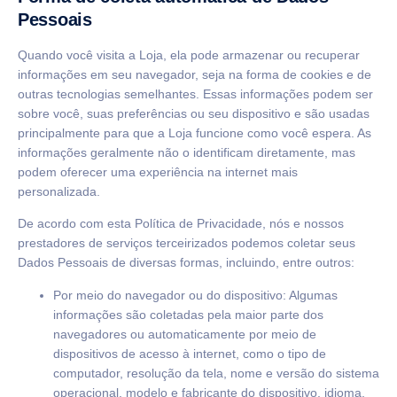
Pessoais
Quando você visita a Loja, ela pode armazenar ou recuperar
informações em seu navegador, seja na forma de cookies e de
outras tecnologias semelhantes. Essas informações podem ser
sobre você, suas preferências ou seu dispositivo e são usadas
principalmente para que a Loja funcione como você espera. As
informações geralmente não o identificam diretamente, mas
podem oferecer uma experiência na internet mais
personalizada.
De acordo com esta Política de Privacidade, nós e nossos
prestadores de serviços terceirizados podemos coletar seus
Dados Pessoais de diversas formas, incluindo, entre outros:
Por meio do navegador ou do dispositivo: Algumas
informações são coletadas pela maior parte dos
navegadores ou automaticamente por meio de
dispositivos de acesso à internet, como o tipo de
computador, resolução da tela, nome e versão do sistema
operacional, modelo e fabricante do dispositivo, idioma,