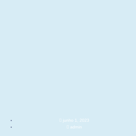
junho 1, 2023
admin