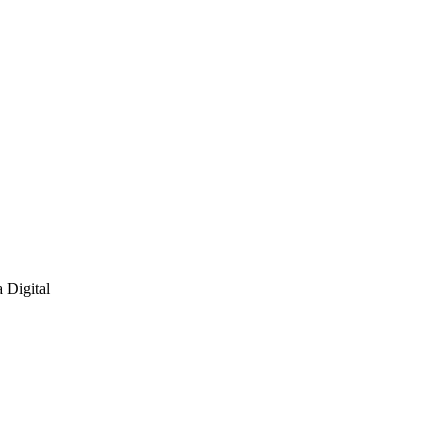
Digital