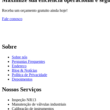
Receba um orçamento gratuito ainda hoje!
Fale conosco
Sobre
Sobre nós
Perguntas Frequentes
Endereço
Blog & Notícias
Política de Privacidade
Depoimentos
Nossos Serviços
Inspeção NR13
Manutenção de válvulas industriais
Calibração de instrumentos